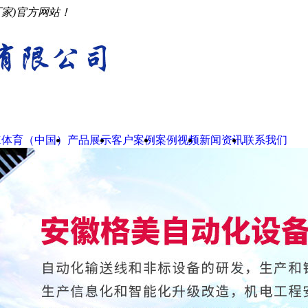
厂家)官方网站！
K体育（中国）
产品展示
客户案例
案例视频
新闻资讯
联系我们