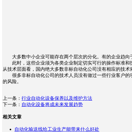
大多数中小企业可能存在两个层次的分化。有的企业趋向于“
此时，这些企业须为各类企业制定切实可行的操作标准和技
从技术层面看，国内绝大多数非标自动化公司没有相应的技术
很多非标自动化公司的技术人员没有做过一些行业客户的项
的风险。
上一条：
行业自动化设备保养以及维护方法
下一条：
自动化设备将成未来发展趋势
相关文章
自动化输送线给工业生产能带来什么好处