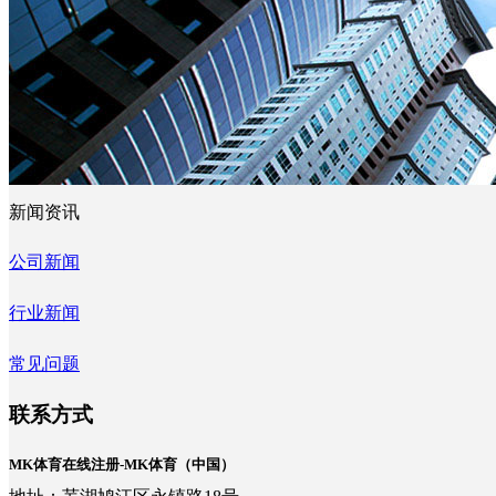
新闻资讯
公司新闻
行业新闻
常见问题
联系方式
MK体育在线注册-MK体育（中国）