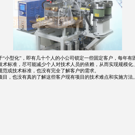
小型化”，即有几十个人的小公司锁定一些固定客户，每年有固定
术标准，尽可能减少个人对技术人员的依赖，从而实现规模化、
规范或技术标准，也没有完全了解客户的需求。
目，也没有真的了解这些客户现有项目的技术难点和实施方法。