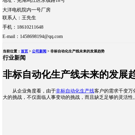
地址：芜湖鸠江区永镇路18号
大洋电机院内一号厂房
联系人：王先生
手机：18610211648
E-mail：1458698194@qq.com
当前位置：
首页
>
公司新闻
> 非标自动化生产线未来的发展趋势
行业新闻
非标自动化生产线未来的发展
从企业角度看，由于
非标自动化生产线
客户的需求千变万
大的挑战，不仅面临人事变动的挑战，而且缺乏足够的灵活性