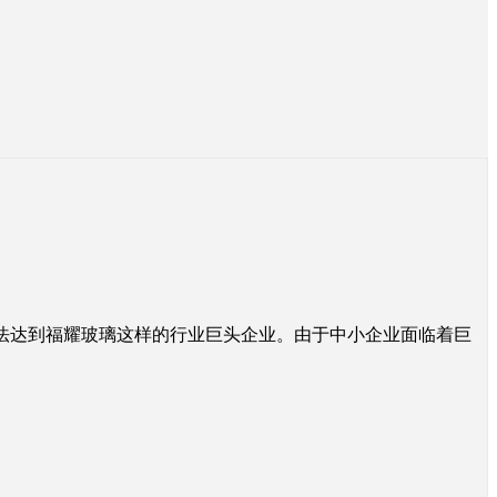
法达到福耀玻璃这样的行业巨头企业。由于中小企业面临着巨