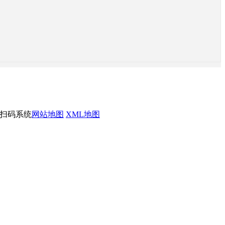
化扫码系统
网站地图
XML地图