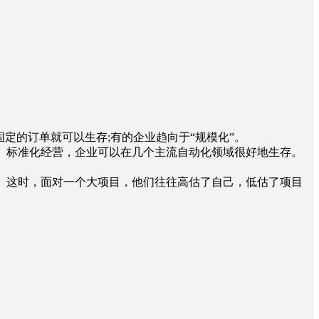
的订单就可以生存;有的企业趋向于“规模化”。
标准化经营，企业可以在几个主流自动化领域很好地生存。
这时，面对一个大项目，他们往往高估了自己，低估了项目