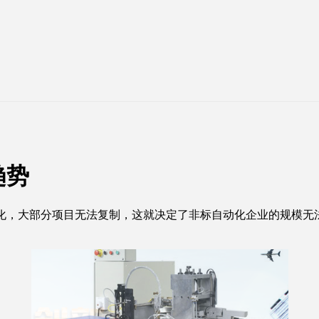
趋势
化，大部分项目无法复制，这就决定了非标自动化企业的规模无
。