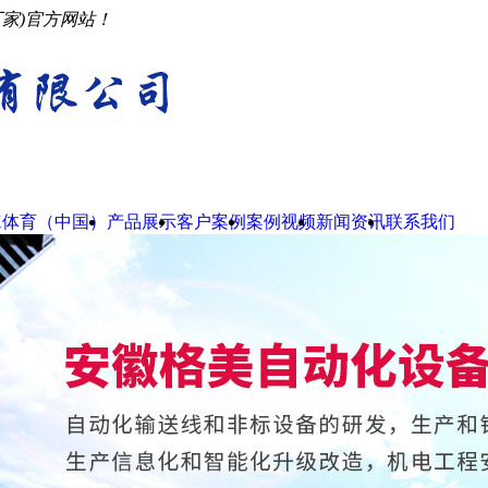
厂家)官方网站！
K体育（中国）
产品展示
客户案例
案例视频
新闻资讯
联系我们