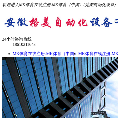
欢迎进入MK体育在线注册-MK体育（中国）(芜湖自动化设备
24小时咨询热线
18610211648
MK体育在线注册-MK体育（中国）
MK体育在线注册-M