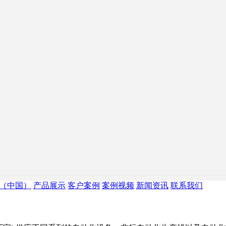
育（中国）
产品展示
客户案例
案例视频
新闻资讯
联系我们